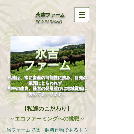
永吉ファーム
ECO FARMING
永吉
ファーム
私達は、常に畜産の可能性に挑み、目先の
販売にとらわれず、
和牛の改良、経営の発展並びに地域貢献に
努めてまいります。
【
私達のこだわり】
～エコファーミングへの挑戦～
当ファームでは、飼料作物であるトウ